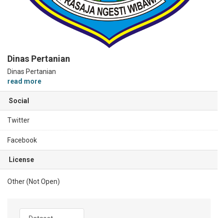
Dinas Pertanian
Dinas Pertanian
read more
Social
Twitter
Facebook
License
Other (Not Open)