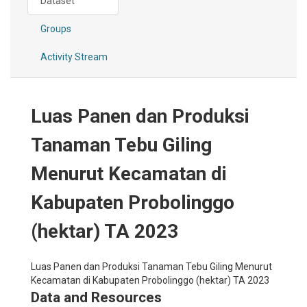
Dataset
Groups
Activity Stream
Luas Panen dan Produksi
Tanaman Tebu Giling
Menurut Kecamatan di
Kabupaten Probolinggo
(hektar) TA 2023
Luas Panen dan Produksi Tanaman Tebu Giling Menurut
Kecamatan di Kabupaten Probolinggo (hektar) TA 2023
Data and Resources