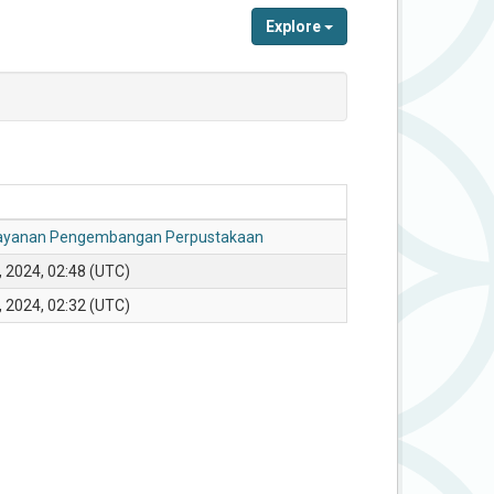
Explore
layanan Pengembangan Perpustakaan
, 2024, 02:48 (UTC)
, 2024, 02:32 (UTC)