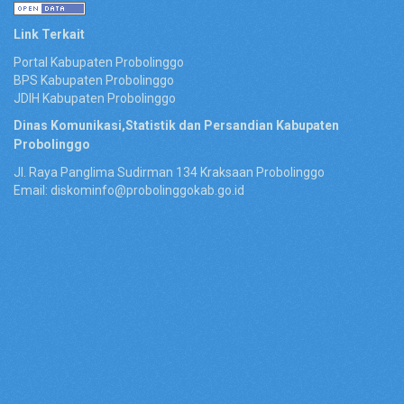
Link Terkait
Portal Kabupaten Probolinggo
BPS Kabupaten Probolinggo
JDIH Kabupaten Probolinggo
Dinas Komunikasi,Statistik dan Persandian Kabupaten
Probolinggo
Jl. Raya Panglima Sudirman 134 Kraksaan Probolinggo
Email: diskominfo@probolinggokab.go.id