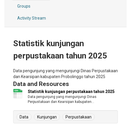
Groups
Activity Stream
Statistik kunjungan
perpustakaan tahun 2025
Data pengunjung yang mengunjungi Dinas Perpustakaan
dan Kearsipan kabupaten Probolinggo tahun 2025
Data and Resources
Statistik kunjungan perpustakaan tahun 2025
Data pengunjung yang mengunjungi Dinas
Perpustakaan dan Kearsipan kabupaten...
Data
Kunjungan
Perpustakaan