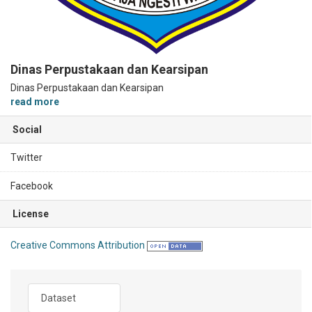
Dinas Perpustakaan dan Kearsipan
Dinas Perpustakaan dan Kearsipan
read more
Social
Twitter
Facebook
License
Creative Commons Attribution
Dataset