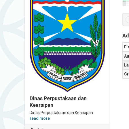
Ad
Fi
Au
La
Cr
Dinas Perpustakaan dan
Kearsipan
Dinas Perpustakaan dan Kearsipan
read more