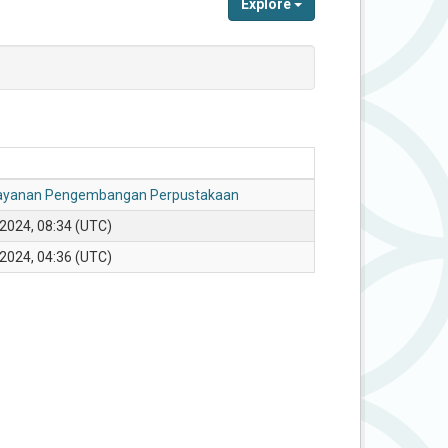
Explore
layanan Pengembangan Perpustakaan
 2024, 08:34 (UTC)
 2024, 04:36 (UTC)