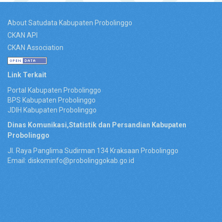
About Satudata Kabupaten Probolinggo
CKAN API
CKAN Association
Link Terkait
Portal Kabupaten Probolinggo
BPS Kabupaten Probolinggo
JDIH Kabupaten Probolinggo
Dinas Komunikasi,Statistik dan Persandian Kabupaten
Probolinggo
Jl. Raya Panglima Sudirman 134 Kraksaan Probolinggo
Email: diskominfo@probolinggokab.go.id