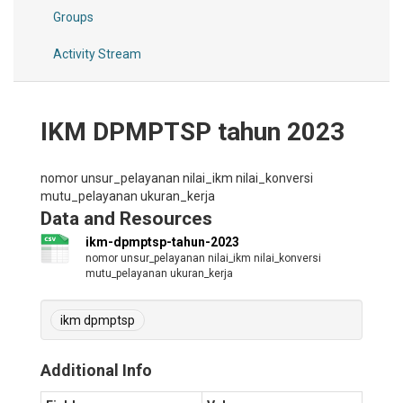
Groups
Activity Stream
IKM DPMPTSP tahun 2023
nomor unsur_pelayanan nilai_ikm nilai_konversi
mutu_pelayanan ukuran_kerja
Data and Resources
ikm-dpmptsp-tahun-2023
nomor unsur_pelayanan nilai_ikm nilai_konversi
mutu_pelayanan ukuran_kerja
ikm dpmptsp
Additional Info