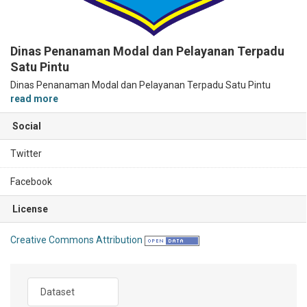
Dinas Penanaman Modal dan Pelayanan Terpadu
Satu Pintu
Dinas Penanaman Modal dan Pelayanan Terpadu Satu Pintu
read more
Social
Twitter
Facebook
License
Creative Commons Attribution
Dataset