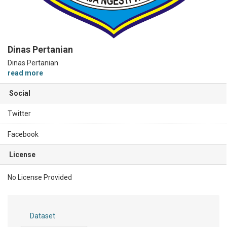
Dinas Pertanian
Dinas Pertanian
read more
Social
Twitter
Facebook
License
No License Provided
Dataset