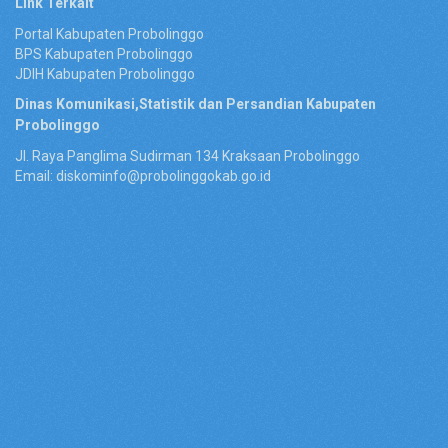
Link Terkait
Portal Kabupaten Probolinggo
BPS Kabupaten Probolinggo
JDIH Kabupaten Probolinggo
Dinas Komunikasi,Statistik dan Persandian Kabupaten
Probolinggo
Jl. Raya Panglima Sudirman 134 Kraksaan Probolinggo
Email: diskominfo@probolinggokab.go.id