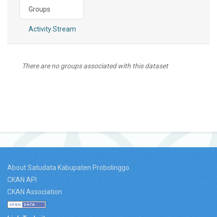
Groups
Activity Stream
There are no groups associated with this dataset
About Satudata Kabupaten Probolinggo
CKAN API
CKAN Association