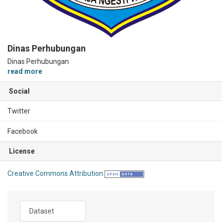
Dinas Perhubungan
Dinas Perhubungan
read more
Social
Twitter
Facebook
License
Creative Commons Attribution
Dataset