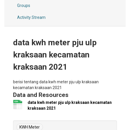
Groups
Activity Stream
data kwh meter pju ulp
kraksaan kecamatan
kraksaan 2021
berisi tentang data kwh meter pju ulp kraksaan
kecamatan kraksaan 2021
Data and Resources
data kwh meter pju ulp kraksaan kecamatan
kraksaan 2021
KWH Meter