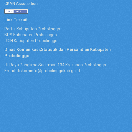
CKAN Association
Link Terkait
Portal Kabupaten Probolinggo
BPS Kabupaten Probolinggo
JDIH Kabupaten Probolinggo
Dinas Komunikasi,Statistik dan Persandian Kabupaten
Probolinggo
Jl. Raya Panglima Sudirman 134 Kraksaan Probolinggo
Email: diskominfo@probolinggokab.go.id