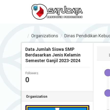
Organizations
Dinas Pendidikan Kebu
Data Jumlah Siswa SMP
Berdasarkan Jenis Kelamin
Semester Ganjil 2023-2024
Followers
0
Organization