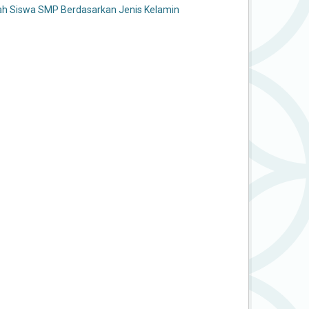
ah Siswa SMP Berdasarkan Jenis Kelamin