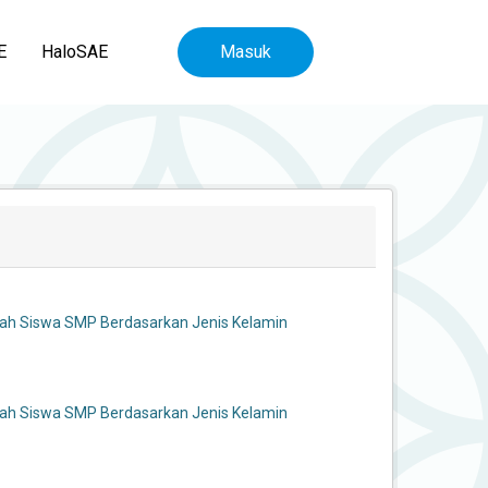
E
HaloSAE
Masuk
ah Siswa SMP Berdasarkan Jenis Kelamin
ah Siswa SMP Berdasarkan Jenis Kelamin