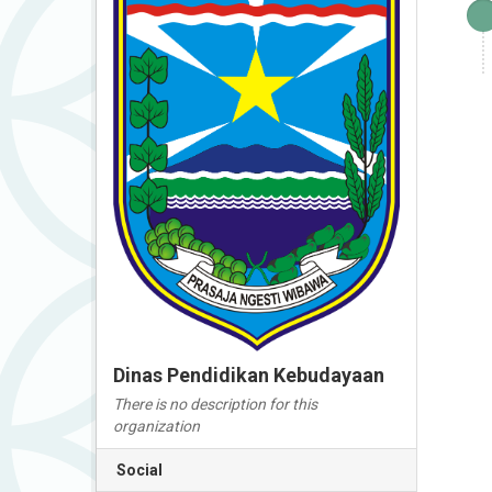
Dinas Pendidikan Kebudayaan
There is no description for this
organization
Social