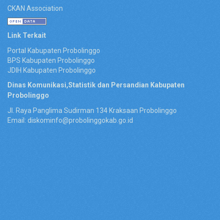
CKAN Association
Link Terkait
Portal Kabupaten Probolinggo
BPS Kabupaten Probolinggo
JDIH Kabupaten Probolinggo
Dinas Komunikasi,Statistik dan Persandian Kabupaten
Probolinggo
Jl. Raya Panglima Sudirman 134 Kraksaan Probolinggo
Email: diskominfo@probolinggokab.go.id