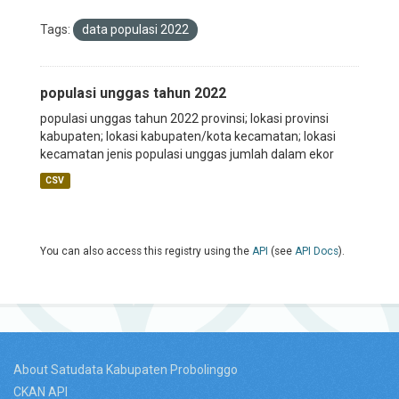
Tags:
data populasi 2022
populasi unggas tahun 2022
populasi unggas tahun 2022 provinsi; lokasi provinsi
kabupaten; lokasi kabupaten/kota kecamatan; lokasi
kecamatan jenis populasi unggas jumlah dalam ekor
CSV
You can also access this registry using the
API
(see
API Docs
).
About Satudata Kabupaten Probolinggo
CKAN API