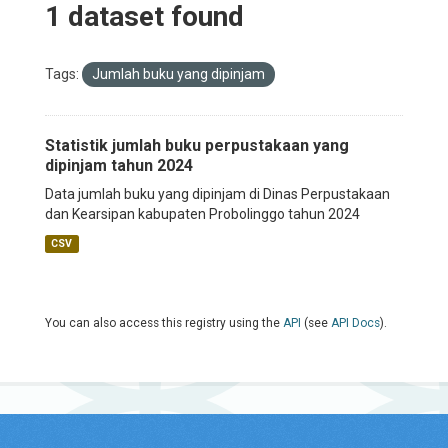
1 dataset found
Tags:
Jumlah buku yang dipinjam
Statistik jumlah buku perpustakaan yang
dipinjam tahun 2024
Data jumlah buku yang dipinjam di Dinas Perpustakaan
dan Kearsipan kabupaten Probolinggo tahun 2024
CSV
You can also access this registry using the
API
(see
API Docs
).