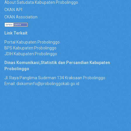
About Satudata Kabupaten Probolinggo
CKAN API
CKAN Association
Link Terkait
Portal Kabupaten Probolinggo
BPS Kabupaten Probolinggo
JDIH Kabupaten Probolinggo
Dinas Komunikasi,Statistik dan Persandian Kabupaten
Probolinggo
Jl. Raya Panglima Sudirman 134 Kraksaan Probolinggo
Email: diskominfo@probolinggokab.go.id