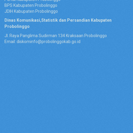
BPS Kabupaten Probolinggo
JDIH Kabupaten Probolinggo
Dinas Komunikasi,Statistik dan Persandian Kabupaten
Probolinggo
Jl. Raya Panglima Sudirman 134 Kraksaan Probolinggo
Email: diskominfo@probolinggokab.go.id