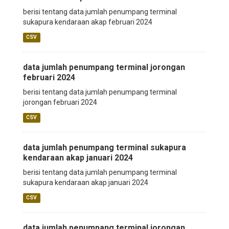
berisi tentang data jumlah penumpang terminal
sukapura kendaraan akap februari 2024
CSV
data jumlah penumpang terminal jorongan
februari 2024
berisi tentang data jumlah penumpang terminal
jorongan februari 2024
CSV
data jumlah penumpang terminal sukapura
kendaraan akap januari 2024
berisi tentang data jumlah penumpang terminal
sukapura kendaraan akap januari 2024
CSV
data jumlah penumpang terminal jorongan