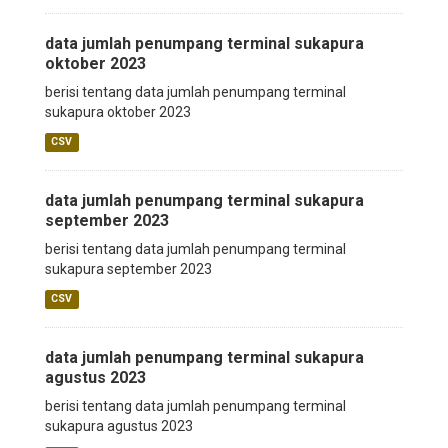
data jumlah penumpang terminal sukapura
oktober 2023
berisi tentang data jumlah penumpang terminal
sukapura oktober 2023
CSV
data jumlah penumpang terminal sukapura
september 2023
berisi tentang data jumlah penumpang terminal
sukapura september 2023
CSV
data jumlah penumpang terminal sukapura
agustus 2023
berisi tentang data jumlah penumpang terminal
sukapura agustus 2023