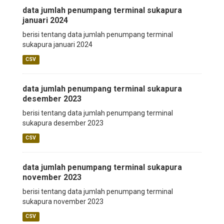
data jumlah penumpang terminal sukapura
januari 2024
berisi tentang data jumlah penumpang terminal
sukapura januari 2024
CSV
data jumlah penumpang terminal sukapura
desember 2023
berisi tentang data jumlah penumpang terminal
sukapura desember 2023
CSV
data jumlah penumpang terminal sukapura
november 2023
berisi tentang data jumlah penumpang terminal
sukapura november 2023
CSV