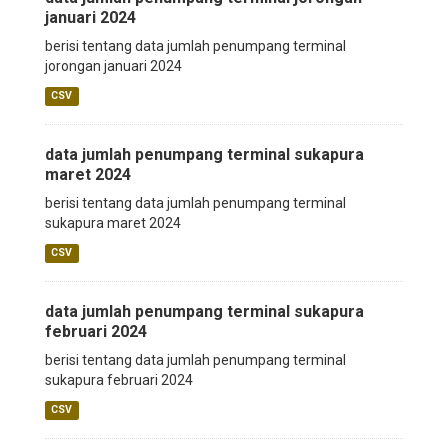
januari 2024
berisi tentang data jumlah penumpang terminal
jorongan januari 2024
CSV
data jumlah penumpang terminal sukapura
maret 2024
berisi tentang data jumlah penumpang terminal
sukapura maret 2024
CSV
data jumlah penumpang terminal sukapura
februari 2024
berisi tentang data jumlah penumpang terminal
sukapura februari 2024
CSV