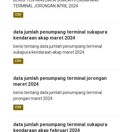
BERISI TENTANG DATA JUMLAH PENUMPANG
TERMINAL JORONGAN APRIL 2024
CSV
data jumlah penumpang terminal sukapura
kendaraan akap maret 2024
berisi tentang data jumlah penumpang terminal
sukapura kendaraan akap maret 2024
CSV
data jumlah penumpang terminal jorongan
maret 2024
berisi tentang data jumlah penumpang terminal
jorongan maret 2024
CSV
data jumlah penumpang terminal sukapura
kendaraan akap februari 2024