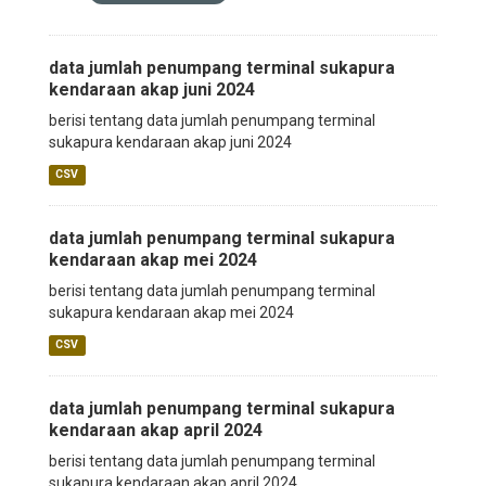
data jumlah penumpang terminal sukapura
kendaraan akap juni 2024
berisi tentang data jumlah penumpang terminal
sukapura kendaraan akap juni 2024
CSV
data jumlah penumpang terminal sukapura
kendaraan akap mei 2024
berisi tentang data jumlah penumpang terminal
sukapura kendaraan akap mei 2024
CSV
data jumlah penumpang terminal sukapura
kendaraan akap april 2024
berisi tentang data jumlah penumpang terminal
sukapura kendaraan akap april 2024