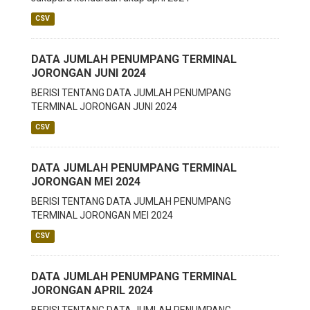
CSV
DATA JUMLAH PENUMPANG TERMINAL
JORONGAN JUNI 2024
BERISI TENTANG DATA JUMLAH PENUMPANG
TERMINAL JORONGAN JUNI 2024
CSV
DATA JUMLAH PENUMPANG TERMINAL
JORONGAN MEI 2024
BERISI TENTANG DATA JUMLAH PENUMPANG
TERMINAL JORONGAN MEI 2024
CSV
DATA JUMLAH PENUMPANG TERMINAL
JORONGAN APRIL 2024