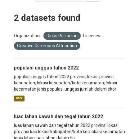
2 datasets found
Organizations:
Dinas Pertanian
Licenses:
Creative Commons Attribution
populasi unggas tahun 2022
populasi unggas tahun 2022 provinsi; lokasi provinsi
kabupaten; lokasi kabupaten/kota kecamatan; lokasi
kecamatan jenis populasi unggas jumlah dalam ekor
CSV
luas lahan sawah dan tegal tahun 2022
luas lahan sawah dan tegal tahun 2022 provinsi:lokasi
provinsi kab:lokasi kabupaten/kota kec:lokasi kecamatan
jenis lahan luas lahan dalam ha