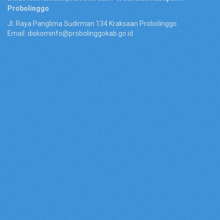
Probolinggo
Jl. Raya Panglima Sudirman 134 Kraksaan Probolinggo
Email: diskominfo@probolinggokab.go.id