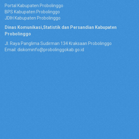
Portal Kabupaten Probolinggo
BPS Kabupaten Probolinggo
JDIH Kabupaten Probolinggo
Dinas Komunikasi,Statistik dan Persandian Kabupaten
Probolinggo
Jl. Raya Panglima Sudirman 134 Kraksaan Probolinggo
Email: diskominfo@probolinggokab.go.id