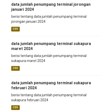
data jumlah penumpang terminal jorongan
januari 2024
berisi tentang data jumlah penumpang terminal
jorongan januari 2024
CSV
data jumlah penumpang terminal sukapura
maret 2024
berisi tentang data jumlah penumpang terminal
sukapura maret 2024
CSV
data jumlah penumpang terminal sukapura
februari 2024
berisi tentang data jumlah penumpang terminal
sukapura februari 2024
CSV