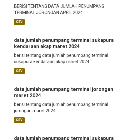
BERISI TENTANG DATA JUMLAH PENUMPANG
TERMINAL JORONGAN APRIL 2024
CSV
data jumlah penumpang terminal sukapura
kendaraan akap maret 2024
berisi tentang data jumlah penumpang terminal
sukapura kendaraan akap maret 2024
CSV
data jumlah penumpang terminal jorongan
maret 2024
berisi tentang data jumlah penumpang terminal
jorongan maret 2024
CSV
data jumlah penumpang terminal sukapura