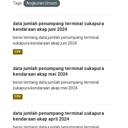
Tags:
Angkutan Umum
data jumlah penumpang terminal sukapura
kendaraan akap juni 2024
berisi tentang data jumlah penumpang terminal
sukapura kendaraan akap juni 2024
CSV
data jumlah penumpang terminal sukapura
kendaraan akap mei 2024
berisi tentang data jumlah penumpang terminal
sukapura kendaraan akap mei 2024
CSV
data jumlah penumpang terminal sukapura
kendaraan akap april 2024
berisi tentang data jumlah penumpang terminal