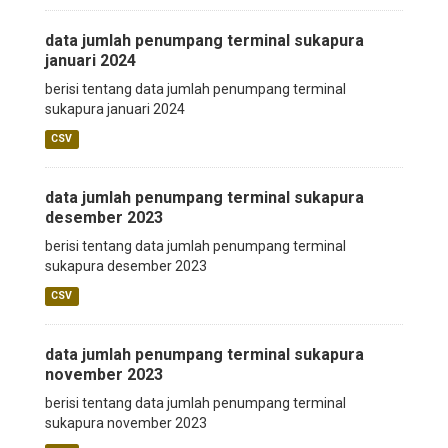
data jumlah penumpang terminal sukapura
januari 2024
berisi tentang data jumlah penumpang terminal
sukapura januari 2024
CSV
data jumlah penumpang terminal sukapura
desember 2023
berisi tentang data jumlah penumpang terminal
sukapura desember 2023
CSV
data jumlah penumpang terminal sukapura
november 2023
berisi tentang data jumlah penumpang terminal
sukapura november 2023