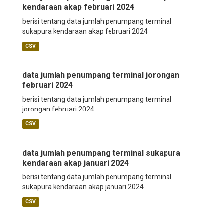
kendaraan akap februari 2024
berisi tentang data jumlah penumpang terminal
sukapura kendaraan akap februari 2024
CSV
data jumlah penumpang terminal jorongan
februari 2024
berisi tentang data jumlah penumpang terminal
jorongan februari 2024
CSV
data jumlah penumpang terminal sukapura
kendaraan akap januari 2024
berisi tentang data jumlah penumpang terminal
sukapura kendaraan akap januari 2024
CSV