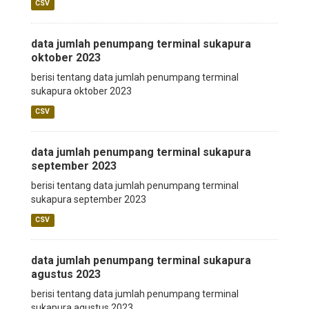
CSV
data jumlah penumpang terminal sukapura
oktober 2023
berisi tentang data jumlah penumpang terminal
sukapura oktober 2023
CSV
data jumlah penumpang terminal sukapura
september 2023
berisi tentang data jumlah penumpang terminal
sukapura september 2023
CSV
data jumlah penumpang terminal sukapura
agustus 2023
berisi tentang data jumlah penumpang terminal
sukapura agustus 2023