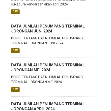
sukapura kendaraan akap april 2024
CSV
DATA JUMLAH PENUMPANG TERMINAL
JORONGAN JUNI 2024
BERISI TENTANG DATA JUMLAH PENUMPANG
TERMINAL JORONGAN JUNI 2024
CSV
DATA JUMLAH PENUMPANG TERMINAL
JORONGAN MEI 2024
BERISI TENTANG DATA JUMLAH PENUMPANG
TERMINAL JORONGAN MEI 2024
CSV
DATA JUMLAH PENUMPANG TERMINAL
JORONGAN APRIL 2024