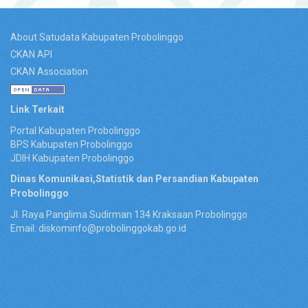
About Satudata Kabupaten Probolinggo
CKAN API
CKAN Association
Link Terkait
Portal Kabupaten Probolinggo
BPS Kabupaten Probolinggo
JDIH Kabupaten Probolinggo
Dinas Komunikasi,Statistik dan Persandian Kabupaten
Probolinggo
Jl. Raya Panglima Sudirman 134 Kraksaan Probolinggo
Email: diskominfo@probolinggokab.go.id